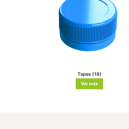
Tapas (18)
Ver más