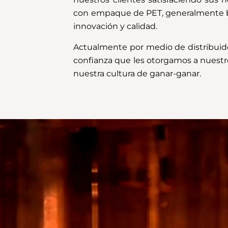
con empaque de PET, generalmente bot
innovación y calidad.
Actualmente por medio de distribuido
confianza que les otorgamos a nuestros
nuestra cultura de ganar-ganar.