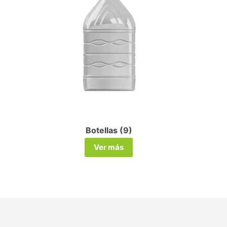
Botellas (9)
Ver más