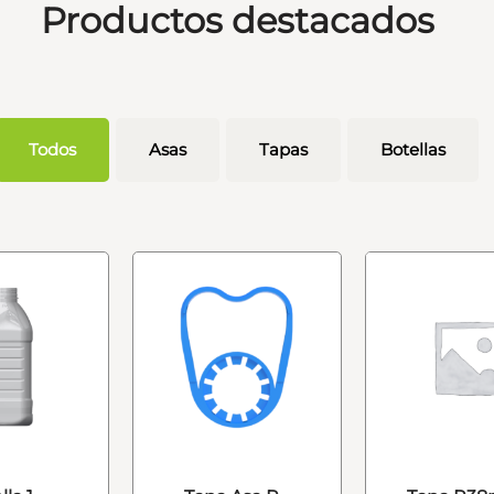
Productos destacados
Todos
Asas
Tapas
Botellas