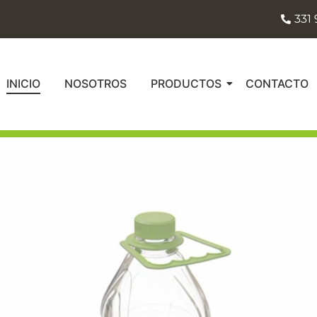
331 
INICIO
NOSOTROS
PRODUCTOS
CONTACTO