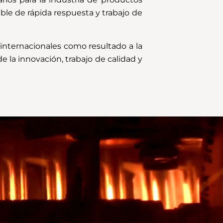
e de rápida respuesta y trabajo de
nternacionales como resultado a la
e la innovación, trabajo de calidad y