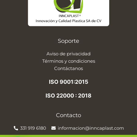
Soporte
Aviso de privacidad
Términos y condiciones
Contáctanos
ISO 9001:2015
ISO 22000 : 2018
Contacto
331 919 6180
informacion@inncaplast.com