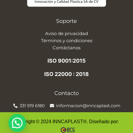
Soporte
Aviso de privacidad
Términos y condiciones
Contáctanos
ISO 9001:2015
ISO 22000 : 2018
Contacto
331 919 6180
informacion@inncaplast.com
Copyright © 2024 INNCAPLAST®. Diseñado por: