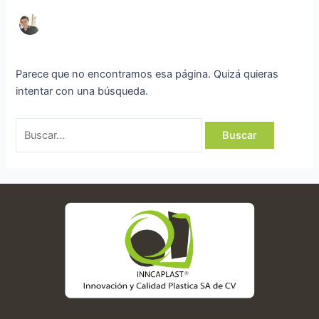
Parece que no encontramos esa página. Quizá quieras
intentar con una búsqueda.